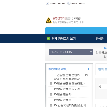
우
안전하고
일
먼저 모
--- 건강한 문화 콘텐츠 --- - TV
방송 콘텐츠 정보마당
TV방송 콘텐츠 정보(할인)
TV방송 콘텐츠 사이트
TV방송 전문가
TV방송 콘텐츠
TV 방송국/센터/콘텐츠업체