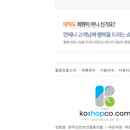
협동조합소개
제휴문의
이용안내
이용약
상호명 : 한국안전보건협동조합 ｜ 대표자명 : 박