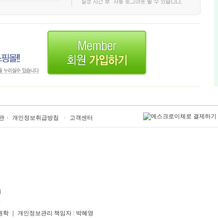
관
개인정보취급방침
고객센터
원학 ｜ 개인정보관리 책임자 : 박혜영