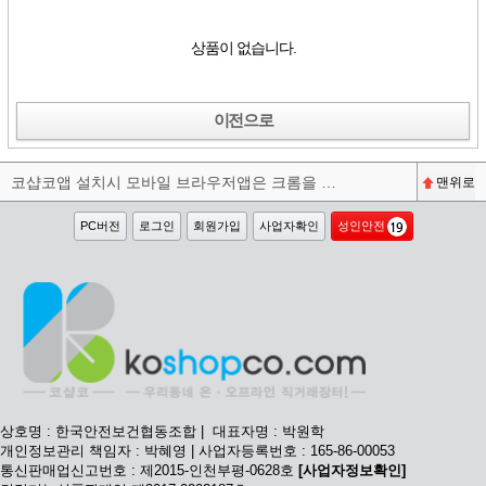
상품이 없습니다.
이전으로
코샵코앱 설치시 모바일 브라우저앱은 크롬을 권장합니다^^
맨위로
PC버전
로그인
회원가입
사업자확인
성인안전
상호명 : 한국안전보건협동조합 | 대표자명 : 박원학
개인정보관리 책임자 : 박혜영 | 사업자등록번호 : 165-86-00053
통신판매업신고번호 : 제2015-인천부평-0628호
[사업자정보확인]