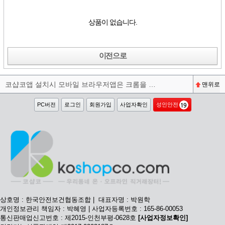
상품이 없습니다.
이전으로
코샵코앱 설치시 모바일 브라우저앱은 크롬을 권장합니다^^
맨위로
PC버전
로그인
회원가입
사업자확인
성인안전
상호명 : 한국안전보건협동조합 | 대표자명 : 박원학
개인정보관리 책임자 : 박혜영 | 사업자등록번호 : 165-86-00053
통신판매업신고번호 : 제2015-인천부평-0628호
[사업자정보확인]