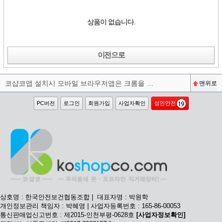
상품이 없습니다.
이전으로
코샵코앱 설치시 모바일 브라우저앱은 크롬을 권장합니다^^
맨위로
PC버전
로그인
회원가입
사업자확인
성인안전
상호명 : 한국안전보건협동조합 | 대표자명 : 박원학
개인정보관리 책임자 : 박혜영 | 사업자등록번호 : 165-86-00053
통신판매업신고번호 : 제2015-인천부평-0628호
[사업자정보확인]