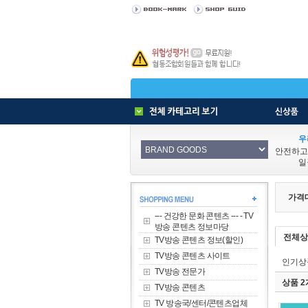
우
안전하고
일
가격
--- 건강한 문화 콘텐츠 --- - TV
방송 콘텐츠 정보마당
전체상
TV방송 콘텐츠 정보(할인)
TV방송 콘텐츠 사이트
인기상
TV방송 전문가
상품 
TV방송 콘텐츠
TV 방송국/센터/콘텐츠업체