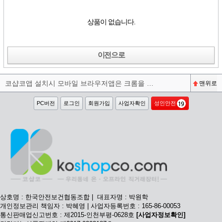
상품이 없습니다.
이전으로
코샵코앱 설치시 모바일 브라우저앱은 크롬을 권장합니다^^
맨위로
PC버전
로그인
회원가입
사업자확인
성인안전
상호명 : 한국안전보건협동조합 | 대표자명 : 박원학
개인정보관리 책임자 : 박혜영 | 사업자등록번호 : 165-86-00053
통신판매업신고번호 : 제2015-인천부평-0628호
[사업자정보확인]