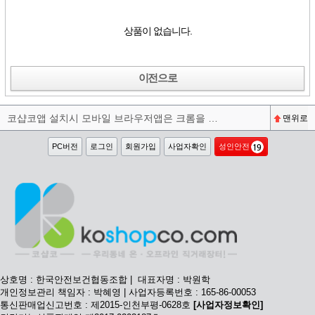
상품이 없습니다.
이전으로
코샵코앱 설치시 모바일 브라우저앱은 크롬을 권장합니다^^
맨위로
PC버전
로그인
회원가입
사업자확인
성인안전
상호명 : 한국안전보건협동조합 | 대표자명 : 박원학
개인정보관리 책임자 : 박혜영 | 사업자등록번호 : 165-86-00053
통신판매업신고번호 : 제2015-인천부평-0628호
[사업자정보확인]