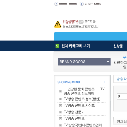
우
안전하고
일
방송작가
--- 건강한 문화 콘텐츠 --- - TV
방송 콘텐츠 정보마당
TV방송 콘텐츠 정보(할인)
TV방송 콘텐츠 사이트
TV방송 전문가
TV방송 콘텐츠
전체상
TV 방송국/센터/콘텐츠업체